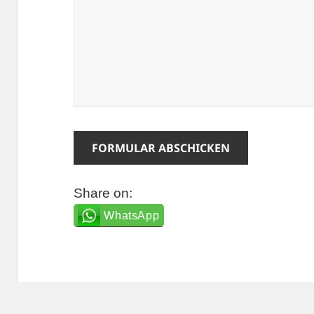
Share on:
WhatsApp