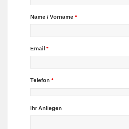
Name / Vorname
*
Email
*
Telefon
*
Ihr Anliegen