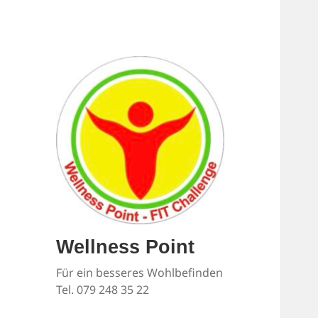
Wellness Point
Für ein besseres Wohlbefinden
Tel. 079 248 35 22