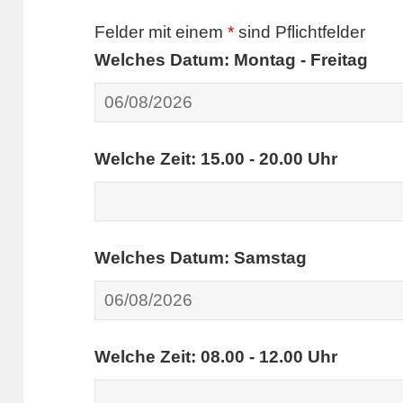
Felder mit einem
*
sind Pflichtfelder
Welches Datum: Montag - Freitag
Welche Zeit: 15.00 - 20.00 Uhr
Welches Datum: Samstag
Welche Zeit: 08.00 - 12.00 Uhr