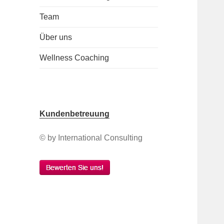
Team
Über uns
Wellness Coaching
Kundenbetreuung
© by International Consulting