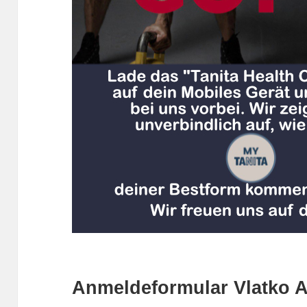
Anmeldeformular Vlatko A