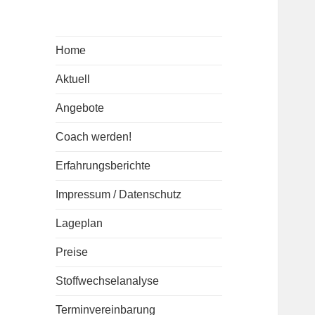
Home
Aktuell
Angebote
Coach werden!
Erfahrungsberichte
Impressum / Datenschutz
Lageplan
Preise
Stoffwechselanalyse
Terminvereinbarung